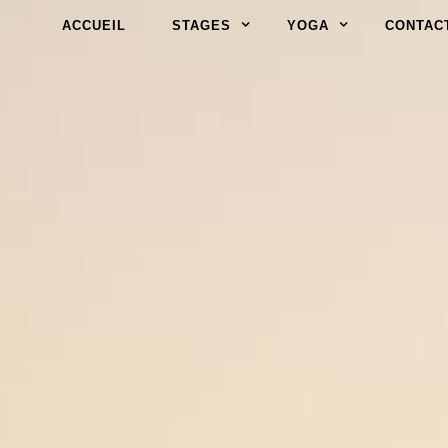
ACCUEIL
STAGES
YOGA
CONTAC