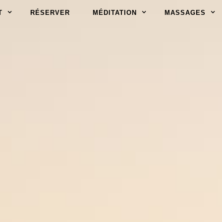
T
RÉSERVER
MÉDITATION
MASSAGES