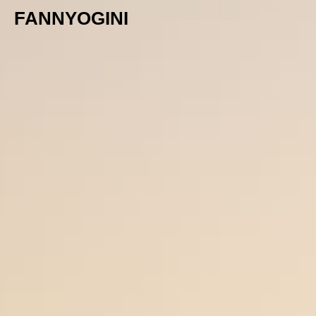
FANNYOGINI