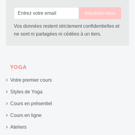
Vos données restent strictement confidentielles et
ne sont ni partagées ni cédées à un tiers.
YOGA
Votre premier cours
Styles de Yoga
Cours en présentiel
Cours en ligne
Ateliers