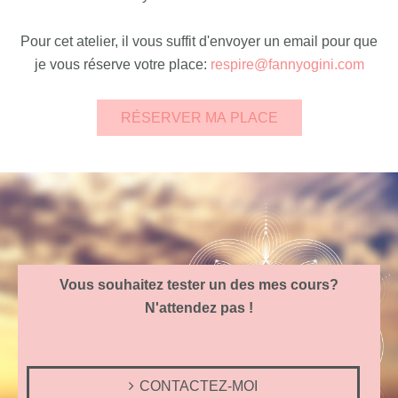
Pour cet atelier, il vous suffit d'envoyer un email pour que
je vous réserve votre place:
respire@fannyogini.com
RÉSERVER MA PLACE
Vous souhaitez tester un des mes cours?
N'attendez pas !
CONTACTEZ-MOI