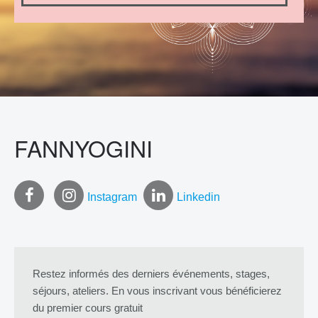
FANNYOGINI
Instagram
Linkedin
Restez informés des derniers événements, stages,
séjours, ateliers. En vous inscrivant vous bénéficierez
du premier cours gratuit