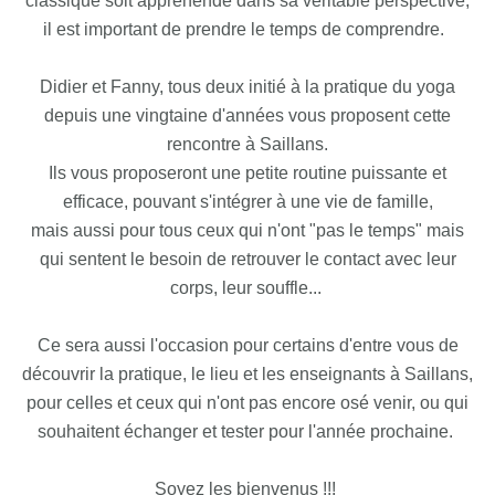
classique soit appréhendé dans sa véritable perspective,
il est important de prendre le temps de comprendre.
Didier et Fanny, tous deux initié à la pratique du yoga
depuis une vingtaine d'années vous proposent cette
rencontre à Saillans.
Ils vous proposeront une petite routine puissante et
efficace, pouvant s'intégrer à une vie de famille,
mais aussi pour tous ceux qui n'ont "pas le temps" mais
qui sentent le besoin de retrouver le contact avec leur
corps, leur souffle...
Ce sera aussi l'occasion pour certains d'entre vous de
découvrir la pratique, le lieu et les enseignants à Saillans,
pour celles et ceux qui n'ont pas encore osé venir, ou qui
souhaitent échanger et tester pour l'année prochaine.
Soyez les bienvenus !!!