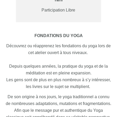
Participation Libre
FONDATIONS DU YOGA
Découvrez ou réapprenez les fondations du yoga lors de
cet atelier ouvert à tous niveaux.
Depuis quelques années, la pratique du yoga et de la
méditation est en pleine expansion.
Les gens sont de plus en plus nombreux à s’y intéresser,
les livres sur le sujet se multiplient.
De son origine à nos jours, le yoga traditionnel a connu
de nombreuses adaptations, mutations et fragmentations.
Afin que le message pur et authentique du Yoga