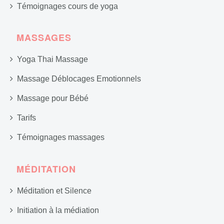
Témoignages cours de yoga
MASSAGES
Yoga Thai Massage
Massage Déblocages Emotionnels
Massage pour Bébé
Tarifs
Témoignages massages
MÉDITATION
Méditation et Silence
Initiation à la médiation