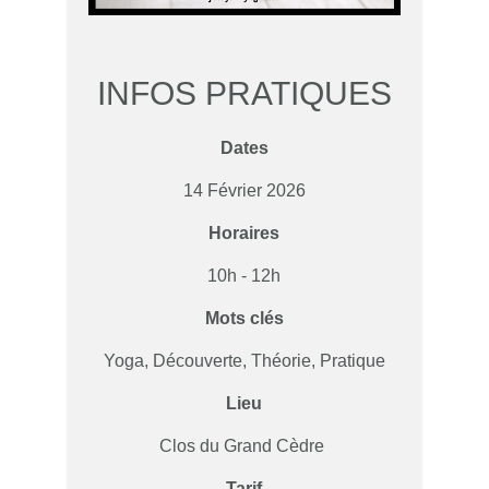
INFOS PRATIQUES
Dates
14 Février 2026
Horaires
10h - 12h
Mots clés
Yoga, Découverte, Théorie, Pratique
Lieu
Clos du Grand Cèdre
Tarif