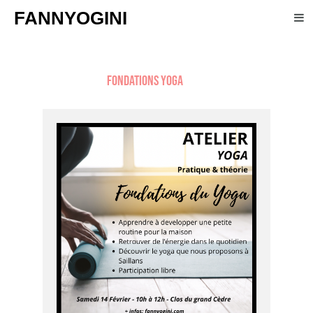
FANNYOGINI
Fondations Yoga