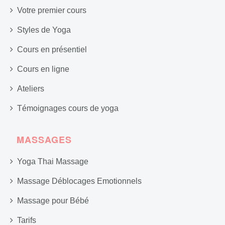
Votre premier cours
Styles de Yoga
Cours en présentiel
Cours en ligne
Ateliers
Témoignages cours de yoga
MASSAGES
Yoga Thai Massage
Massage Déblocages Emotionnels
Massage pour Bébé
Tarifs