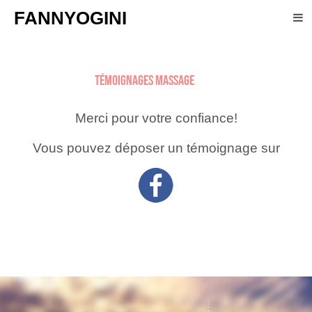
FANNYOGINI
Témoignages massage
Merci pour votre confiance!
Vous pouvez déposer un témoignage sur