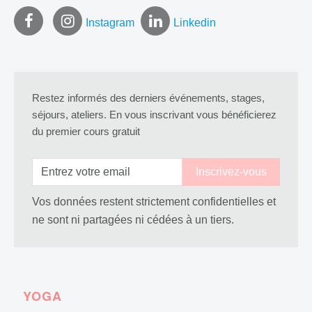
Instagram
Linkedin
Restez informés des derniers événements, stages,
séjours, ateliers. En vous inscrivant vous bénéficierez
du premier cours gratuit
Vos données restent strictement confidentielles et
ne sont ni partagées ni cédées à un tiers.
YOGA