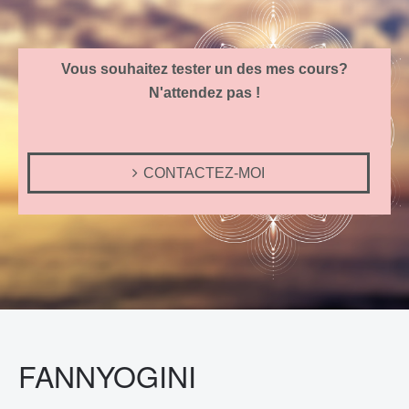
Vous souhaitez tester un des mes cours?
N'attendez pas !
CONTACTEZ-MOI
FANNYOGINI