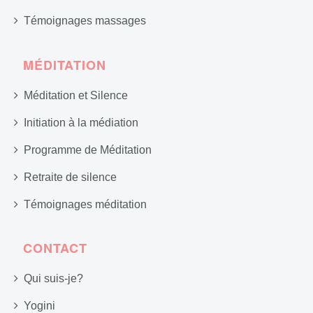
Témoignages massages
MÉDITATION
Méditation et Silence
Initiation à la médiation
Programme de Méditation
Retraite de silence
Témoignages méditation
CONTACT
Qui suis-je?
Yogini