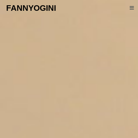
FANNYOGINI